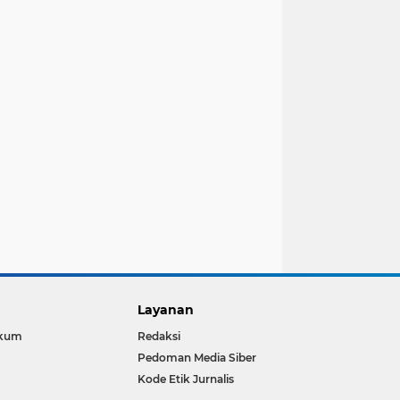
Layanan
kum
Redaksi
Pedoman Media Siber
Kode Etik Jurnalis