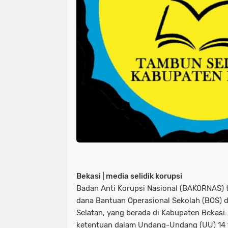
Bekasi | media selidik korupsi
Badan Anti Korupsi Nasional (BAKORNAS) 
dana Bantuan Operasional Sekolah (BOS) 
Selatan, yang berada di Kabupaten Bekasi. 
ketentuan dalam Undang-Undang (UU) 14